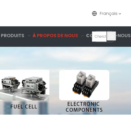
Français
 PRODUITS
À PROPOS DE NOUS
CONTACTEZ-NOUS