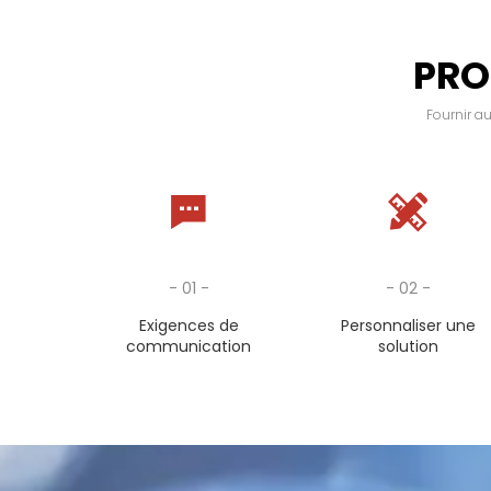
PRO
Fournir au
- 01 -
- 02 -
Exigences de
Personnaliser une
communication
solution