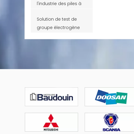
l'industrie des piles à
combustible
Solution de test de
groupe électrogène