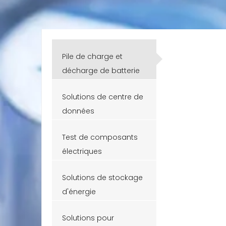
Pile de charge et
décharge de batterie
au lithium
Solutions de centre de
données
Test de composants
électriques
Solutions de stockage
d'énergie
Solutions pour