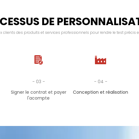
CESSUS DE PERSONNALISA
x clients des produits et services professionnels pour rendre le test précis e
- 03 -
- 04 -
Signer le contrat et payer
Conception et réalisation
l'acompte