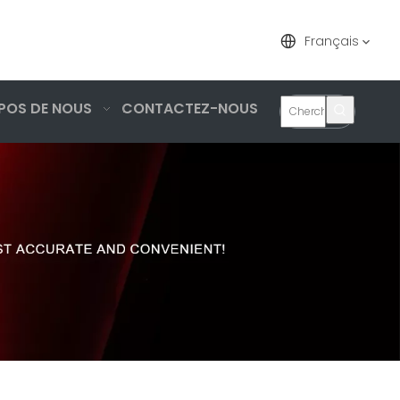
Français
POS DE NOUS
CONTACTEZ-NOUS