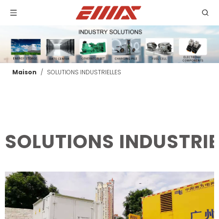
Maison
/
SOLUTIONS INDUSTRIELLES
SOLUTIONS INDUSTRIE