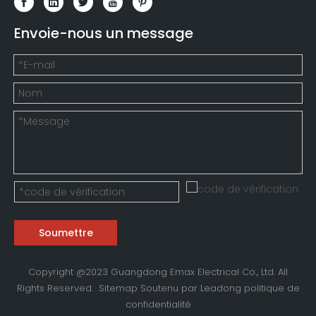
Envoie-nous un message
Soumettre
Copyright @2023 Guangdong Emax Electrical Co., Ltd. All
Rights Reserved.
Sitemap
Soutenu par
Leadong
politique de
confidentialité