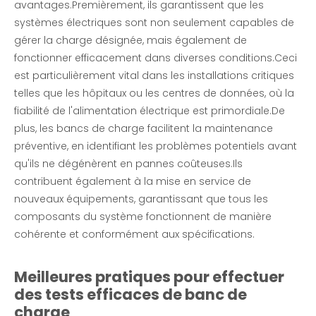
avantages.Premièrement, ils garantissent que les
Banque de charge résistive conteneurisée
systèmes électriques sont non seulement capables de
gérer la charge désignée, mais également de
enquête
fonctionner efficacement dans diverses conditions.Ceci
est particulièrement vital dans les installations critiques
telles que les hôpitaux ou les centres de données, où la
fiabilité de l'alimentation électrique est primordiale.De
plus, les bancs de charge facilitent la maintenance
préventive, en identifiant les problèmes potentiels avant
qu'ils ne dégénèrent en pannes coûteuses.Ils
contribuent également à la mise en service de
nouveaux équipements, garantissant que tous les
composants du système fonctionnent de manière
cohérente et conformément aux spécifications.
Meilleures pratiques pour effectuer
des tests efficaces de banc de
charge