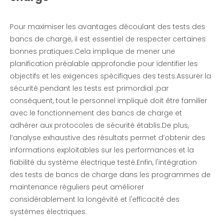
Pour maximiser les avantages découlant des tests des
bancs de charge, il est essentiel de respecter certaines
bonnes pratiques.Cela implique de mener une
planification préalable approfondie pour identifier les
objectifs et les exigences spécifiques des tests.Assurer la
sécurité pendant les tests est primordial ;par
conséquent, tout le personnel impliqué doit être familier
avec le fonctionnement des bancs de charge et
adhérer aux protocoles de sécurité établis.De plus,
l’analyse exhaustive des résultats permet d’obtenir des
informations exploitables sur les performances et la
fiabilité du système électrique testé.Enfin, l'intégration
des tests de bancs de charge dans les programmes de
maintenance réguliers peut améliorer
considérablement la longévité et l'efficacité des
systèmes électriques.