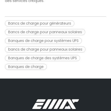
des services critiques.
Bancs de charge pour générateurs
Bancs de charge pour panneaux solaires
Banques de charge pour systèmes UPS
bancs de charge pour panneaux solaires
Banques de charge des systèmes UPS
Banques de charge