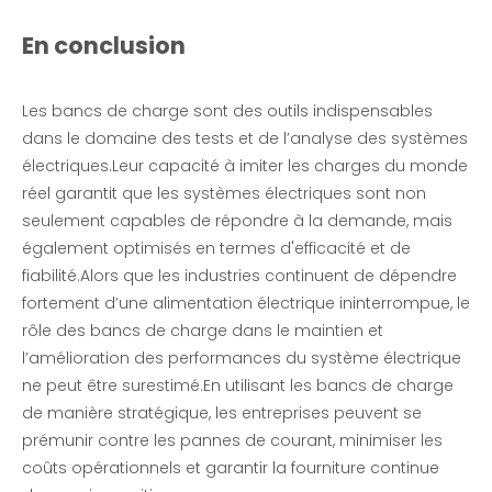
En conclusion
Les bancs de charge sont des outils indispensables
dans le domaine des tests et de l’analyse des systèmes
électriques.Leur capacité à imiter les charges du monde
réel garantit que les systèmes électriques sont non
seulement capables de répondre à la demande, mais
également optimisés en termes d'efficacité et de
fiabilité.Alors que les industries continuent de dépendre
fortement d’une alimentation électrique ininterrompue, le
rôle des bancs de charge dans le maintien et
l’amélioration des performances du système électrique
ne peut être surestimé.En utilisant les bancs de charge
de manière stratégique, les entreprises peuvent se
prémunir contre les pannes de courant, minimiser les
coûts opérationnels et garantir la fourniture continue