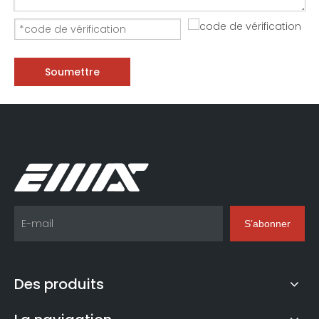
Soumettre
S’abonner
Des produits