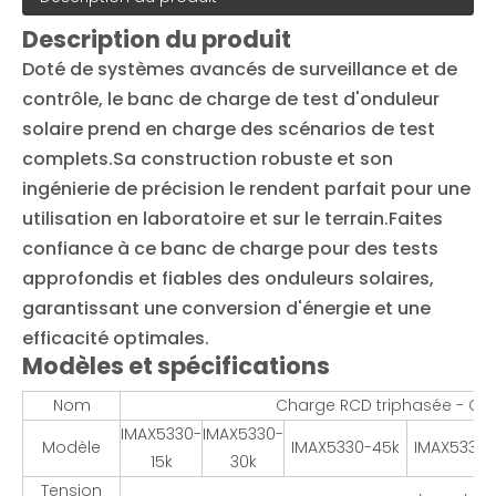
Description du produit
Doté de systèmes avancés de surveillance et de
contrôle, le banc de charge de test d'onduleur
solaire prend en charge des scénarios de test
complets.Sa construction robuste et son
ingénierie de précision le rendent parfait pour une
utilisation en laboratoire et sur le terrain.Faites
confiance à ce banc de charge pour des tests
approfondis et fiables des onduleurs solaires,
garantissant une conversion d'énergie et une
efficacité optimales.
Modèles et spécifications
Nom
Charge RCD triphasée - Cha
IMAX5330-
IMAX5330-
Modèle
IMAX5330-45k
IMAX5330-
15k
30k
Tension