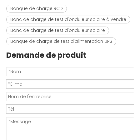
Banque de charge RCD
Banc de charge de test d'onduleur solaire à vendre
Banc de charge de test d'onduleur solaire
Banque de charge de test d'alimentation UPS
Demande de produit