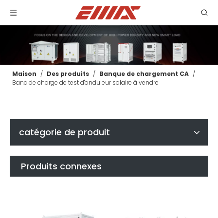
Maison
/
Des produits
/
Banque de chargement CA
/
Banc de charge de test d'onduleur solaire à vendre
catégorie de produit
Produits connexes