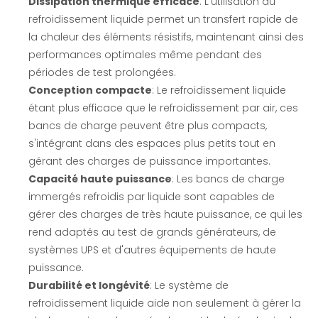
Dissipation thermique efficace
: L'utilisation du
refroidissement liquide permet un transfert rapide de
la chaleur des éléments résistifs, maintenant ainsi des
performances optimales même pendant des
périodes de test prolongées.
Conception compacte
: Le refroidissement liquide
étant plus efficace que le refroidissement par air, ces
bancs de charge peuvent être plus compacts,
s'intégrant dans des espaces plus petits tout en
gérant des charges de puissance importantes.
Capacité haute puissance
: Les bancs de charge
immergés refroidis par liquide sont capables de
gérer des charges de très haute puissance, ce qui les
rend adaptés au test de grands générateurs, de
systèmes UPS et d'autres équipements de haute
puissance.
Durabilité et longévité
: Le système de
refroidissement liquide aide non seulement à gérer la