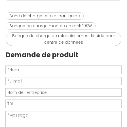
Banc de charge refroidi par liquide
Banque de charge montée en rack 10KW
Banque de charge de refroidissement liquide pour
centre de données
Demande de produit