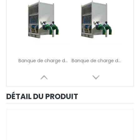
Banque de charge de refroidissement liquide
Banque de charge de refroidissement liquide
DÉTAIL DU PRODUIT