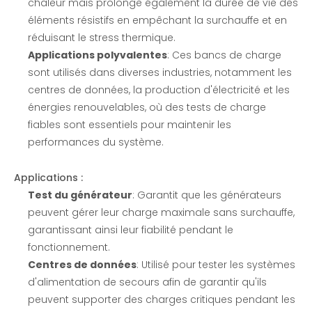
chaleur mais prolonge également la durée de vie des
éléments résistifs en empêchant la surchauffe et en
réduisant le stress thermique.
Applications polyvalentes
: Ces bancs de charge
sont utilisés dans diverses industries, notamment les
centres de données, la production d'électricité et les
énergies renouvelables, où des tests de charge
fiables sont essentiels pour maintenir les
performances du système.
Applications :
Test du générateur
: Garantit que les générateurs
peuvent gérer leur charge maximale sans surchauffe,
garantissant ainsi leur fiabilité pendant le
fonctionnement.
Centres de données
: Utilisé pour tester les systèmes
d'alimentation de secours afin de garantir qu'ils
peuvent supporter des charges critiques pendant les