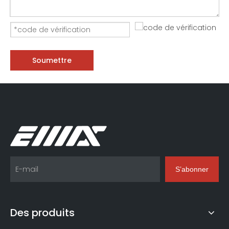
Soumettre
S’abonner
Des produits