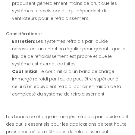
produisent généralement moins de bruit que les
systèmes refroidis par air, qui dépendent de
ventilateurs pour le refroidissement.
Considérations :
Entretien
: Les systèmes refroidis par liquide
nécessitent un entretien régulier pour garantir que le
liquide de refroidissement est propre et que le
système est exempt de fuites.
Coût initial
: Le coût initial d'un banc de charge
immergé refroidi par liquide peut être supérieur à
celui d'un équivalent refroidi par air en raison de la
complexité du système de refroidissement.
Les bancs de charge immergés refroidis par liquide sont
des outils essentiels pour les applications de test haute
puissance où les méthodes de refroidissement