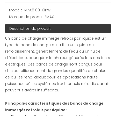
Modèle:
IMAX8100-10KW
Marque de produit:
EMAX
Description du produit
Un banc de charge immergé refroidi par liquide est un
type de banc de charge qui utilise un liquide de
refroidissement, généralement de l'eau ou un fluide
diélectrique, pour gérer la chaleur générée lors des tests
électriques. Ces bancs de charge sont conçus pour
dissiper efficacement de grandes quantités de chaleur,
ce qui les rend idéaux pour les applications haute
puissance où les systèmes traditionnels refroidis par air
peuvent s'avérer insuffisants.
Principales caractéristiques des bancs de charge
immergés refroidis par liquide :