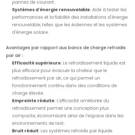
pannes de courant.
Systèmes d'énergie renouvelable
: Aide à tester les
performances et la fiabilité des installations d'énergie
renouvelable, telles que les éoliennes et les systèmes
d'énergie solaire.
Avantages par rapport aux bancs de charge refroidis
par air :
Efficacité supérieure
: Le refroidissement liquide est
plus efficace pour évacuer la chaleur que le
refroidissement par air, ce qui permet un
fonctionnement continu dans des conditions de
charge élevée.
Empreinte réduite
: L'efficacité améliorée du
refroidissement permet une conception plus
compacte, économisant ainsi de l'espace dans les
environnements de test.
Bruit réduit
: Les systèmes refroidis par liquide