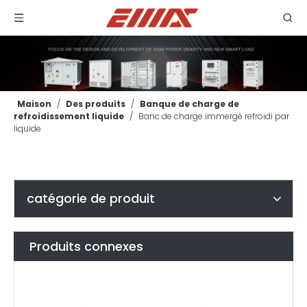
Maison
/
Des produits
/
Banque de charge de
refroidissement liquide
/
Banc de charge immergé refroidi par
liquide
catégorie de produit
Produits connexes