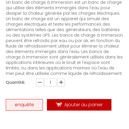
Un banc de charge à immersion est un banc de charge
qui utilise des éléments immergés dans l'eau pour
dissiper la chaleur générée par les charges électriques.
Un banc de charge est un appareil qui simule des
charges électriques et teste les performances des
alimentations telles que des générateurs, des batteries
ou des systèmes UPS. Les bancs de charge à immersion
peuvent être refroidis par eau ou par air, en fonction du
fluide de refroidissement utilisé pour éliminer la chaleur
des éléments immergés dans l'eau. Les bancs de
charge à immersion sont généralement utilisés dans les
applications intérieures où le bruit et l'espace sont
limités, ou dans les applications marines où l'eau de
mer peut être utilisée comme liquide de refroidissement.
Quantité:
enquête
Ajouter au panier