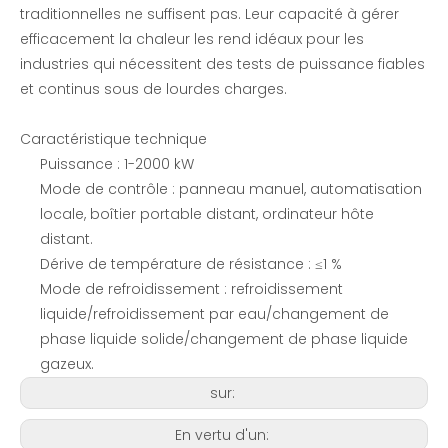
traditionnelles ne suffisent pas. Leur capacité à gérer
efficacement la chaleur les rend idéaux pour les
industries qui nécessitent des tests de puissance fiables
et continus sous de lourdes charges.
Caractéristique technique
Puissance : 1-2000 kW
Mode de contrôle : panneau manuel, automatisation
locale, boîtier portable distant, ordinateur hôte
distant.
Dérive de température de résistance : ≤1 %
Mode de refroidissement : refroidissement
liquide/refroidissement par eau/changement de
phase liquide solide/changement de phase liquide
gazeux.
sur:
En vertu d'un: