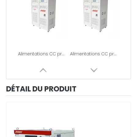
Alimentations CC programmables-EMAX
Alimentations CC programmables-EMAX
DÉTAIL DU PRODUIT