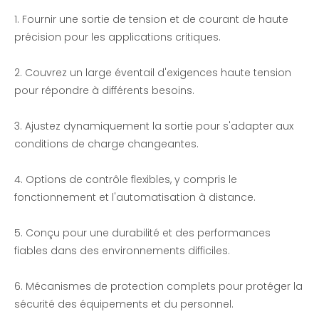
1. Fournir une sortie de tension et de courant de haute
précision pour les applications critiques.
2. Couvrez un large éventail d'exigences haute tension
pour répondre à différents besoins.
3. Ajustez dynamiquement la sortie pour s'adapter aux
conditions de charge changeantes.
4. Options de contrôle flexibles, y compris le
fonctionnement et l'automatisation à distance.
5. Conçu pour une durabilité et des performances
fiables dans des environnements difficiles.
6. Mécanismes de protection complets pour protéger la
sécurité des équipements et du personnel.