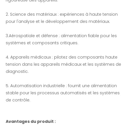
rigoureuse des appareils.
2. Science des matériaux : expériences à haute tension
pour l'analyse et le développement des matériaux.
3.Aérospatiale et défense : alimentation fiable pour les
systèmes et composants critiques.
4. Appareils médicaux : pilotez des composants haute
tension dans les appareils médicaux et les systèmes de
diagnostic.
5. Automatisation industrielle : fournit une alimentation
stable pour les processus automatisés et les systèmes
de contrôle.
Avantages du produit :