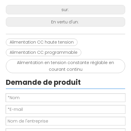
sur:
En vertu d'un:
Alimentation CC haute tension
Alimentation CC programmable
Alimentation en tension constante réglable en
courant continu
Demande de produit