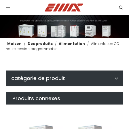
Maison
/
Des produits
/
Alimentation
/
Alimentation CC
haute tension programmable
catégorie de produit
Produits connexes