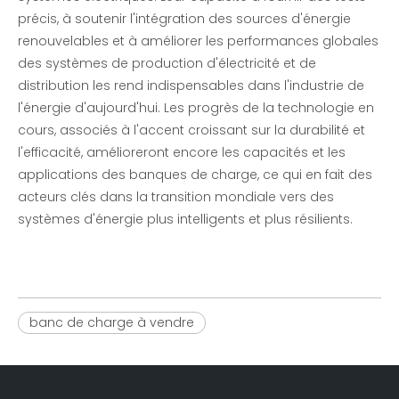
précis, à soutenir l'intégration des sources d'énergie
renouvelables et à améliorer les performances globales
des systèmes de production d'électricité et de
distribution les rend indispensables dans l'industrie de
l'énergie d'aujourd'hui. Les progrès de la technologie en
cours, associés à l'accent croissant sur la durabilité et
l'efficacité, amélioreront encore les capacités et les
applications des banques de charge, ce qui en fait des
acteurs clés dans la transition mondiale vers des
systèmes d'énergie plus intelligents et plus résilients.
banc de charge à vendre