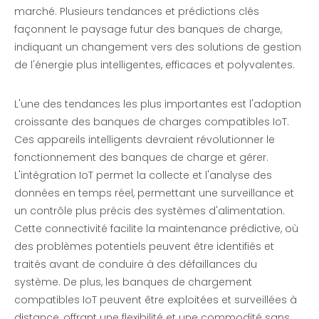
marché. Plusieurs tendances et prédictions clés
façonnent le paysage futur des banques de charge,
indiquant un changement vers des solutions de gestion
de l'énergie plus intelligentes, efficaces et polyvalentes.
L'une des tendances les plus importantes est l'adoption
croissante des banques de charges compatibles IoT.
Ces appareils intelligents devraient révolutionner le
fonctionnement des banques de charge et gérer.
L'intégration IoT permet la collecte et l'analyse des
données en temps réel, permettant une surveillance et
un contrôle plus précis des systèmes d'alimentation.
Cette connectivité facilite la maintenance prédictive, où
des problèmes potentiels peuvent être identifiés et
traités avant de conduire à des défaillances du
système. De plus, les banques de chargement
compatibles IoT peuvent être exploitées et surveillées à
distance, offrant une flexibilité et une commodité sans