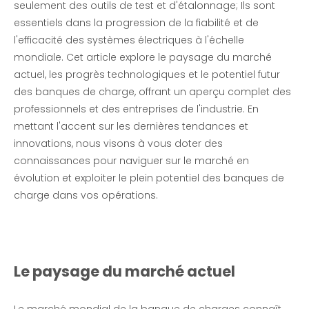
seulement des outils de test et d'étalonnage; Ils sont
essentiels dans la progression de la fiabilité et de
l'efficacité des systèmes électriques à l'échelle
mondiale. Cet article explore le paysage du marché
actuel, les progrès technologiques et le potentiel futur
des banques de charge, offrant un aperçu complet des
professionnels et des entreprises de l'industrie. En
mettant l'accent sur les dernières tendances et
innovations, nous visons à vous doter des
connaissances pour naviguer sur le marché en
évolution et exploiter le plein potentiel des banques de
charge dans vos opérations.
Le paysage du marché actuel