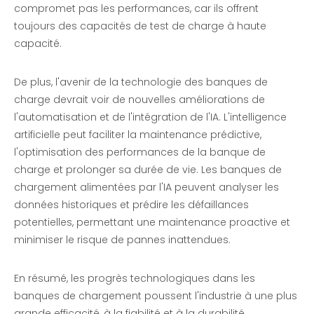
compromet pas les performances, car ils offrent
toujours des capacités de test de charge à haute
capacité.
De plus, l'avenir de la technologie des banques de
charge devrait voir de nouvelles améliorations de
l'automatisation et de l'intégration de l'IA. L'intelligence
artificielle peut faciliter la maintenance prédictive,
l'optimisation des performances de la banque de
charge et prolonger sa durée de vie. Les banques de
chargement alimentées par l'IA peuvent analyser les
données historiques et prédire les défaillances
potentielles, permettant une maintenance proactive et
minimiser le risque de pannes inattendues.
En résumé, les progrès technologiques dans les
banques de chargement poussent l'industrie à une plus
grande efficacité, à la fiabilité et à la durabilité.