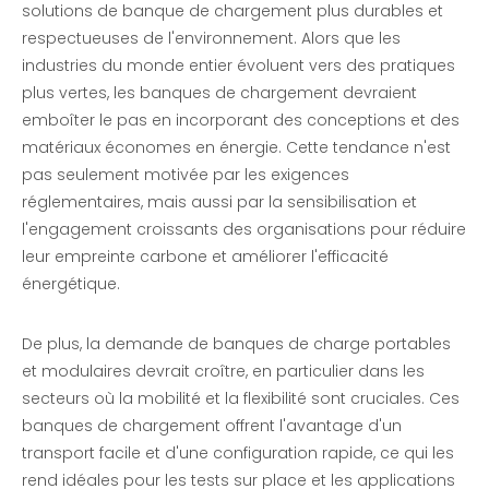
solutions de banque de chargement plus durables et
respectueuses de l'environnement. Alors que les
industries du monde entier évoluent vers des pratiques
plus vertes, les banques de chargement devraient
emboîter le pas en incorporant des conceptions et des
matériaux économes en énergie. Cette tendance n'est
pas seulement motivée par les exigences
réglementaires, mais aussi par la sensibilisation et
l'engagement croissants des organisations pour réduire
leur empreinte carbone et améliorer l'efficacité
énergétique.
De plus, la demande de banques de charge portables
et modulaires devrait croître, en particulier dans les
secteurs où la mobilité et la flexibilité sont cruciales. Ces
banques de chargement offrent l'avantage d'un
transport facile et d'une configuration rapide, ce qui les
rend idéales pour les tests sur place et les applications