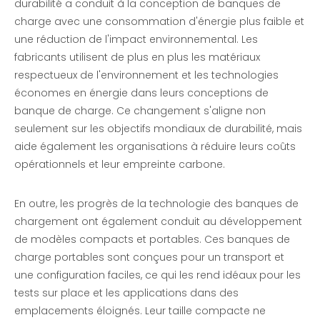
durabilité a conduit à la conception de banques de
charge avec une consommation d'énergie plus faible et
une réduction de l'impact environnemental. Les
fabricants utilisent de plus en plus les matériaux
respectueux de l'environnement et les technologies
économes en énergie dans leurs conceptions de
banque de charge. Ce changement s'aligne non
seulement sur les objectifs mondiaux de durabilité, mais
aide également les organisations à réduire leurs coûts
opérationnels et leur empreinte carbone.
En outre, les progrès de la technologie des banques de
chargement ont également conduit au développement
de modèles compacts et portables. Ces banques de
charge portables sont conçues pour un transport et
une configuration faciles, ce qui les rend idéaux pour les
tests sur place et les applications dans des
emplacements éloignés. Leur taille compacte ne