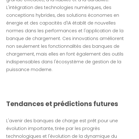
L'intégration des technologies numériques, des
conceptions hybrides, des solutions économes en
énergie et des capacités d'IA établit de nouvelles
normes dans les performances et l'application de la
banque de chargement. Ces innovations améliorent
non seulement les fonctionnalités des banques de
chargement, mais elles en font également des outils
indispensables dans l'écosystème de gestion de la
puissance moderne.
Tendances et prédictions futures
L'avenir des banques de charge est prêt pour une
évolution importante, tirée par les progrès
technologiques et l'évolution de la dynamique du