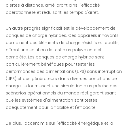
alertes à distance, améliorant ainsi l'efficacité
opérationnelle et réduisant les temps d'arrêt.
Un autre progrès significatif est le développement de
banques de charge hybrides. Ces appareils innovants
combinent des éléments de charge résistifs et réactifs,
offrant une solution de test plus polyvalente et
complète. Les banques de charge hybride sont
particulièrement bénéfiques pour tester les
performances des alimentations (UPS) sans interruption
(UPS) et des générateurs dans diverses conditions de
charge. Ils fournissent une simulation plus précise des
scénarios opérationnels du monde réel, garantissant
que les systèmes d'alimentation sont testés
adéquatement pour la fiabilité et l'efficacité.
De plus, l'accent mis sur l'efficacité énergétique et la