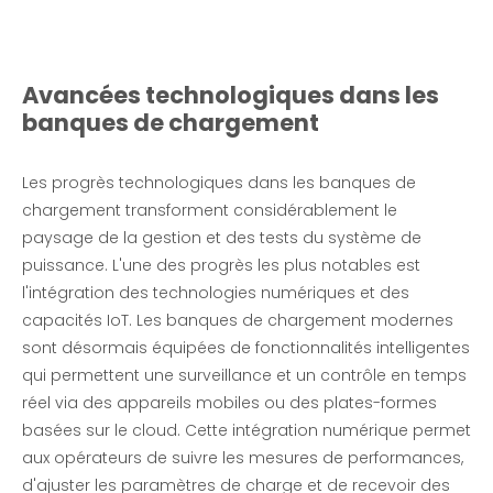
Avancées technologiques dans les
banques de chargement
Les progrès technologiques dans
les banques de
chargement
transforment considérablement le
paysage de la gestion et des tests du système de
puissance. L'une des progrès les plus notables est
l'intégration des technologies numériques et des
capacités IoT. Les banques de chargement modernes
sont désormais équipées de fonctionnalités intelligentes
qui permettent une surveillance et un contrôle en temps
réel via des appareils mobiles ou des plates-formes
basées sur le cloud. Cette intégration numérique permet
aux opérateurs de suivre les mesures de performances,
d'ajuster les paramètres de charge et de recevoir des