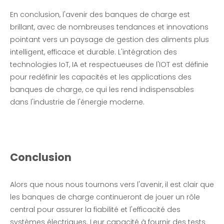
En conclusion, l'avenir des banques de charge est
brillant, avec de nombreuses tendances et innovations
pointant vers un paysage de gestion des aliments plus
intelligent, efficace et durable. L'intégration des
technologies IoT, IA et respectueuses de l'IOT est définie
pour redéfinir les capacités et les applications des
banques de charge, ce qui les rend indispensables
dans l'industrie de l'énergie moderne.
Conclusion
Alors que nous nous tournons vers l'avenir, il est clair que
les banques de charge continueront de jouer un rôle
central pour assurer la fiabilité et l'efficacité des
systèmes électriques. Leur capacité à fournir des tests