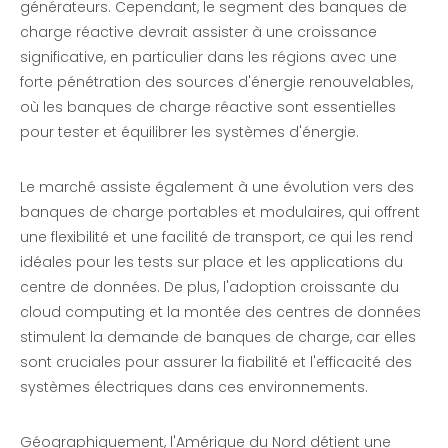
générateurs. Cependant, le segment des banques de
charge réactive devrait assister à une croissance
significative, en particulier dans les régions avec une
forte pénétration des sources d'énergie renouvelables,
où les banques de charge réactive sont essentielles
pour tester et équilibrer les systèmes d'énergie.
Le marché assiste également à une évolution vers des
banques de charge portables et modulaires, qui offrent
une flexibilité et une facilité de transport, ce qui les rend
idéales pour les tests sur place et les applications du
centre de données. De plus, l'adoption croissante du
cloud computing et la montée des centres de données
stimulent la demande de banques de charge, car elles
sont cruciales pour assurer la fiabilité et l'efficacité des
systèmes électriques dans ces environnements.
Géographiquement, l'Amérique du Nord détient une