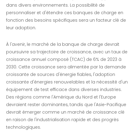
dans divers environnements. La possibilité de
personnaliser et d'étendre ces banques de charge en
fonction des besoins spécifiques sera un facteur clé de
leur adoption.
À l'avenir, le marché de la banque de charge devrait
poursuivre sa trajectoire de croissance, avec un taux de
croissance annuel composé (TCAC) de 6% de 2023 à
2030. Cette croissance sera alimentée par la demande
croissante de sources d'énergie fiables, l'adoption
croissante d'énergies renouvelables et la nécessité d'un
équipement de test efficace dans diverses industries.
Des régions comme l'Amérique du Nord et l'Europe
devraient rester dominantes, tandis que l'Asie-Pacifique
devrait émerger comme un marché de croissance clé
en raison de l'industrialisation rapide et des progrès
technologiques.