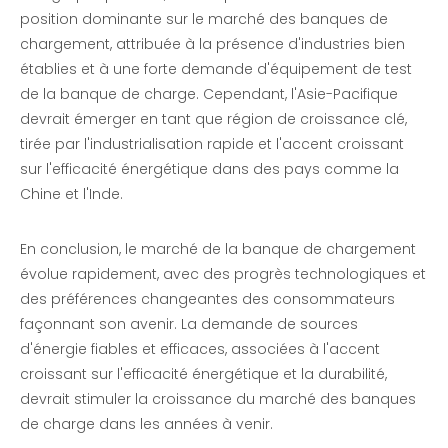
position dominante sur le marché des banques de
chargement, attribuée à la présence d'industries bien
établies et à une forte demande d'équipement de test
de la banque de charge. Cependant, l'Asie-Pacifique
devrait émerger en tant que région de croissance clé,
tirée par l'industrialisation rapide et l'accent croissant
sur l'efficacité énergétique dans des pays comme la
Chine et l'Inde.
En conclusion, le marché de la banque de chargement
évolue rapidement, avec des progrès technologiques et
des préférences changeantes des consommateurs
façonnant son avenir. La demande de sources
d'énergie fiables et efficaces, associées à l'accent
croissant sur l'efficacité énergétique et la durabilité,
devrait stimuler la croissance du marché des banques
de charge dans les années à venir.