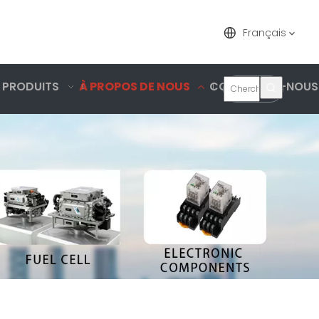
Français
 PRODUITS
À PROPOS DE NOUS
CONTACTEZ-NOUS