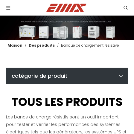
Maison
/
Des produits
/
Banque de chargement résistive
catégorie de produit
TOUS LES PRODUITS
Les bancs de charge résistifs sont un outil important
pour tester et vérifier les performances des systèmes
électriques tels que les générateurs, les systèmes UPS et