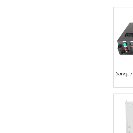
Banque