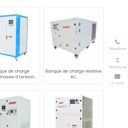
Téléphone
Téléphone
que de charge
Banque de charge résistive
hasée à tension
AC
alternative
E—mail