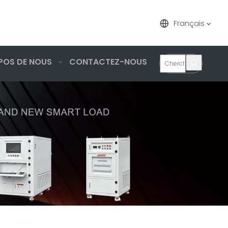
Français
POS DE NOUS
CONTACTEZ-NOUS